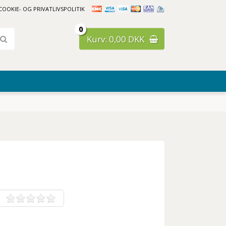
COOKIE- OG PRIVATLIVSPOLITIK
0
Kurv: 0,00 DKK