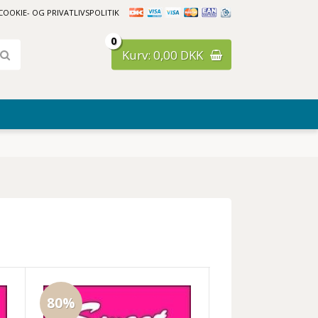
COOKIE- OG PRIVATLIVSPOLITIK
0
Kurv: 0,00 DKK
80%